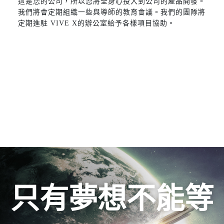
這是您的公司，所以您將全身心投入到公司的產品開發。
我們將會定期組織一些與導師的教育會議。我們的團隊將
定期進駐 VIVE X的辦公室給予各樣項目協助。
只有夢想不能等