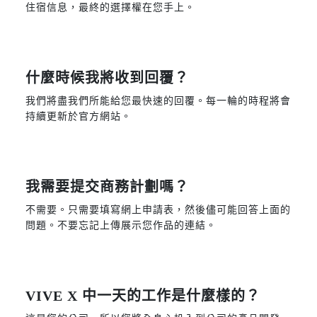
住宿信息，最終的選擇權在您手上。
什麼時候我將收到回覆？
我們將盡我們所能給您最快速的回覆。每一輪的時程將會
持續更新於官方網站。
我需要提交商務計劃嗎？
不需要。只需要填寫網上申請表，然後儘可能回答上面的
問題。不要忘記上傳展示您作品的連結。
VIVE X 中一天的工作是什麼樣的？