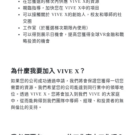
在您獲選的梯次內供應 VIVE X的資源
親臨指導，加快您在 VIVE X中的項目
可以接觸關於 VIVE X的創始人，校友和導師的社
交圈
工作室（於獲選梯次期限內使用）
可以得到展示日機會，提高您獲得全球VR金融和戰
略投資的機會
為什麼我要加入 VIVE X？
如果您的公司成功通過申請，我們將會保證您獲得一切您
需要的資源。我們希望您的公司能達到同行業中的領導地
位。透過 VIVE X，您將會加入到我們 VIVE 的大家庭
中，從而能夠得到我們團隊中導師、經理、和投資者的無
與倫比的支持。