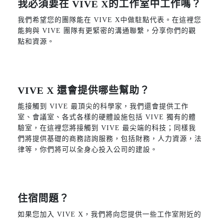
我必須要在 VIVE X的工作室中工作嗎？
我們希望您的團隊能在 VIVE X中做駐點代表。在這裡您
能夠與 VIVE 團隊有更緊密的溝通聯繫，分享你們的觀
點和資源。
VIVE X 還會提供哪些幫助？
能接觸到 VIVE 最頂尖的科學家，我們還會提供工作
室、會議室、各式各樣的硬體設施包括 VIVE 獨有的體
驗室，在這裡您將接觸到 VIVE 最尖端的科技；同樣我
們將提供基礎的商務諮詢服務，包括財務，人力資源，法
律等，你們將可以全身心投入公司的建設。
住宿問題？
如果您加入 VIVE X，我們將向您提供一些工作室附近的