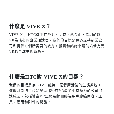
FAQ
什麼是 VIVE X？
VIVE X 是HTC旗下在台北，北京，舊金山，深圳的以
VR為核心的企業加速器。我們的目標是通過支持創業公
司和提供它們所需要的教育，投資和諮詢來幫助培養完善
VR的全球生態系統。
什麼是HTC對 VIVE X的目標？
我們的目標是為 VIVE 維持一個健康活躍的生態系統。
這個計劃的目標是幫助那些在VR產業中有潛力的公司加
速成長，包括豐富VR生態系統和終端用戶體驗內容，工
具，應用和附件的開發。