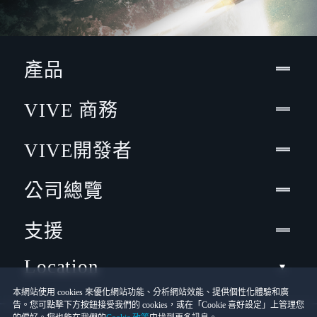
產品
VIVE 商務
VIVE開發者
公司總覽
支援
Location
本網站使用 cookies 來優化網站功能、分析網站效能、提供個性化體驗和廣
告。您可點擊下方按鈕接受我們的 cookies，或在「Cookie 喜好設定」上管理您