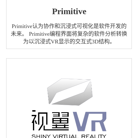
Primitive
Primitive认为协作和沉浸式可视化是软件开发的
未来。 Primitive编程界面将复杂的软件分析转换
为以沉浸式VR显示的交互式3D结构。