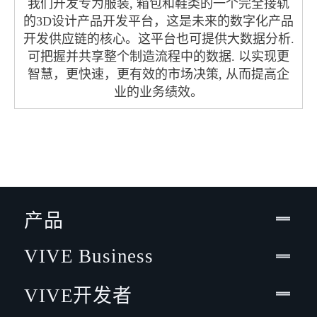
我们开发专为服装, 箱包和鞋类的一个完全接轨
的3D设计产品开发平台，这是未来的数字化产品
开发供应链的核心。这平台也可提供大数据分析.
可把握并共享整个制造流程中的数据. 以实现更
智慧，更快速，更有效的市场决策, 从而提高企
业的业务绩效。
产品
VIVE Business
VIVE开发者