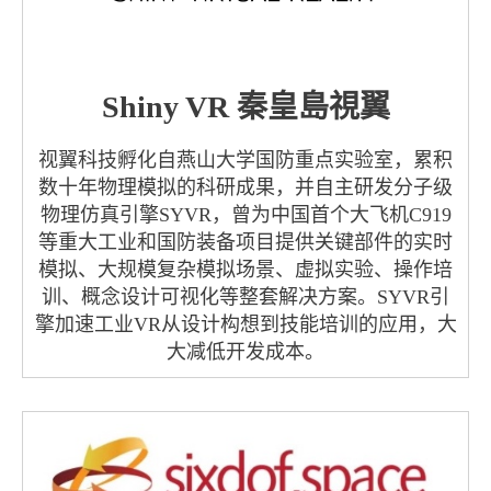
Shiny VR 秦皇島視翼
视翼科技孵化自燕山大学国防重点实验室，累积
数十年物理模拟的科研成果，并自主研发分子级
物理仿真引擎SYVR，曾为中国首个大飞机C919
等重大工业和国防装备项目提供关键部件的实时
模拟、大规模复杂模拟场景、虚拟实验、操作培
训、概念设计可视化等整套解决方案。SYVR引
擎加速工业VR从设计构想到技能培训的应用，大
大减低开发成本。