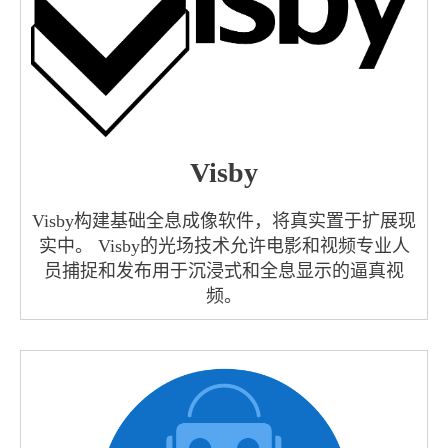
Visby
Visby构建基础全息成像软件，将真实置于扩展现
实中。 Visby的光场技术允许电影和视频专业人
员捕捉和发布用于沉浸式和全息显示的逼真视
频。