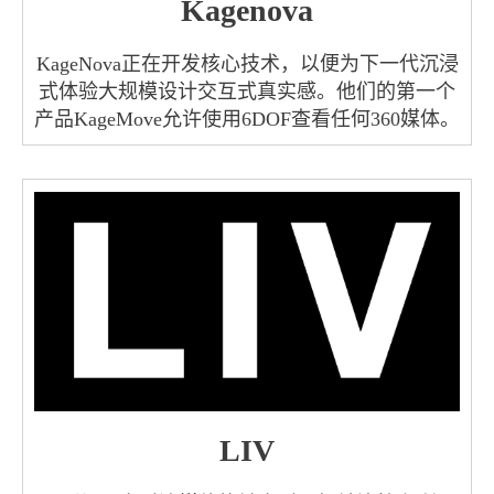
Kagenova
KageNova正在开发核心技术，以便为下一代沉浸
式体验大规模设计交互式真实感。他们的第一个
产品KageMove允许使用6DOF查看任何360媒体。
LIV