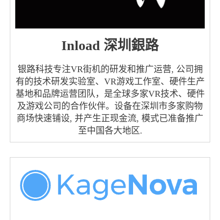
Inload 深圳銀路
银路科技专注VR街机的研发和推广运营, 公司拥
有的技术研发实验室、VR游戏工作室、硬件生产
基地和品牌运营团队，是全球多家VR技术、硬件
及游戏公司的合作伙伴。设备在深圳市多家购物
商场快速铺设, 并产生正现金流, 模式已准备推广
至中国各大地区.