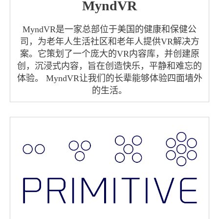
MyndVR
MyndVR是一家总部位于美国的健康和保健公
司，为老年人生活社区和老年人提供VR解决方
案。它策划了一个庞大的VR内容库，并创建原
创，沉浸式内容，旨在创造快乐，平静和难忘的
体验。 MyndVR让我们的长辈能够体验四面墙外
的生活。