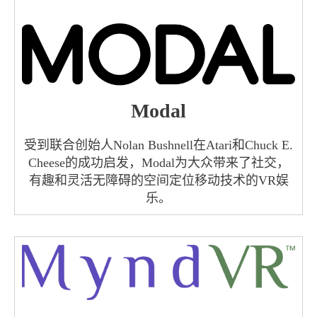
Modal
受到联合创始人Nolan Bushnell在Atari和Chuck E.
Cheese的成功启发，Modal为大众带来了社交，
有趣和灵活无障碍的空间定位移动技术的VR娱
乐。