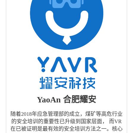
YaoAn 合肥耀安
随着2018年应急管理部的成立，煤矿等高危行业
的安全培训的重要性已升级到国家层面， 而VR
在已被证明是最有效的安全培训方法之一。核心