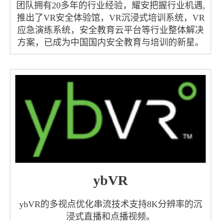
团队拥有20多年的行业经验，耀安把握行业机遇,
推出了VR安全体验馆，VR沉浸式培训系统，VR
应急演练系统，安全教育云平台等行业整体解决
方案，已成为中国国内安全教育与培训的新星。
ybVR
ybVR的多视点优化串流技术支持8K分辨率的沉
浸式直播和点播视频。