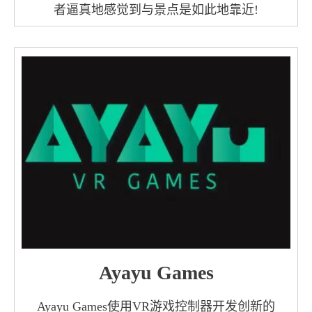
者逼真地感觉到与景点是如此地靠近!
Ayayu Games
Ayayu Games使用VR游戏控制器开发创新的