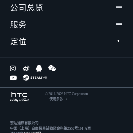
公司总览
服务
定位
© 2011-2026 HTC Corporation
使用条款
宏达通讯有限公司
中国（上海）自由贸易试验区金科路2557号101-A室