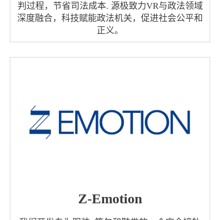
判过程，节省司法成本. 源极致力VR与政法领域
深度融合，科技赋能政法机关，促进社会公平和
正义。
Z-Emotion