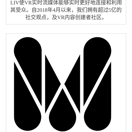
LIV使VR实时流媒体能够实时更好地连接和利用
其受众。自2018年4月以来，我们拥有超过5亿的
社交观点，及VR内容创建者社区。