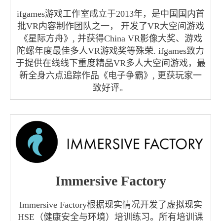
ifgames游戏工作室成立于2013年，是中国国内首
批VR内容制作团队之一， 开发了VR大空间游戏
《星际方舟》, 并获得China VR影像大奖、游戏
陀螺年度最佳多人VR游戏奖等殊荣. ifgames致力
于提供在线线下重度精品VR多人大空间游戏，最
新全身六点追踪作品《电子争霸》, 更获玩家一
致好评。
Immersive Factory
Immersive Factory根据现实情况开发了虚拟现实
HSE（健康安全与环境）培训练习。所有培训课