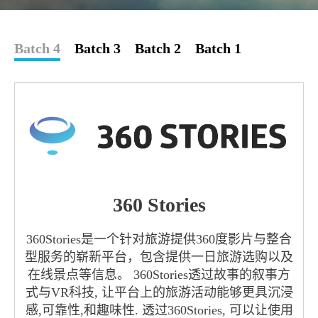
Batch 4
Batch 3
Batch 2
Batch 1
360 Stories
360Stories是一个针对旅游提供360度影片与整合
型服务的崭新平台，包含提供一日旅游选购以及
在线景点等信息。 360Stories透过故事的叙事方
式与VR科技, 让平台上的旅游活动能够更具沉浸
感,可靠性,和趣味性. 透过360Stories, 可以让使用