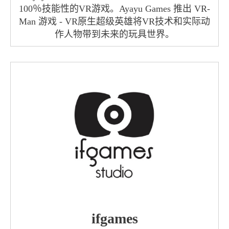
100％技能性的VR游戏。Ayayu Games 推出 VR-
Man 游戏 - VR原生超级英雄将VR技术和实际动
作人物带到未来的玩具世界。
ifgames