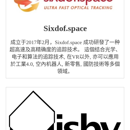
Sixdof.space
成立于2017年2月，Sixdof.space 成功研發了一种
超高速及高精确度的追踪技术。 這個结合光学、
电子和算法的追踪技术, 在VR以外, 亦可以應用
於工業4.0, 空內机器人, 新零售, 國防技術等多個
領域。